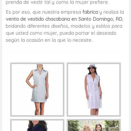
prenda de vestir tal y como la mujer prefiere.
Es por eso, que nuestra empresa
fabrica
y realiza la
venta de vestido chacabana en Santo Domingo, RD
,
bridando diferentes diseños, modelos y estilos para
que usted como mujer, pueda portar el deseado
según la ocasión en la que lo necesite.