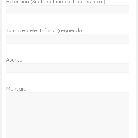
Extensión (Si el teléfono digitado es local)
Tu correo electrónico (requerido)
Asunto
Mensaje