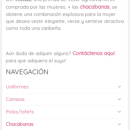
chacabanas
comprada por las mujeres, + las
, se
obtiene una combinación explosiva para la mujer
que desea vestir elegante, verse y sentirse atractiva
como toda una caribeña.
Contáctenos aquí
Aún duda de adquirir alguno?
para que adquiera el suyo!
NAVEGACIÓN
Uniformes
Camisas
Polos/tshirts
Chacabanas