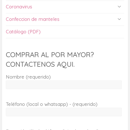
Coronavirus
Confeccion de manteles
Catálogo (PDF)
COMPRAR AL POR MAYOR?
CONTACTENOS AQUI.
Nombre (requerido)
Teléfono (local o whatsapp) - (requerido)