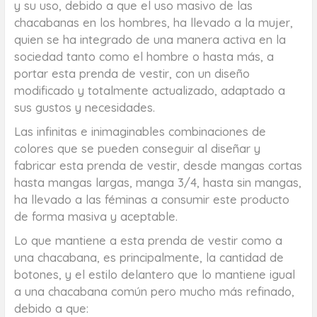
y su uso, debido a que el uso masivo de las
chacabanas en los hombres, ha llevado a la mujer,
quien se ha integrado de una manera activa en la
sociedad tanto como el hombre o hasta más, a
portar esta prenda de vestir, con un diseño
modificado y totalmente actualizado, adaptado a
sus gustos y necesidades.
Las infinitas e inimaginables combinaciones de
colores que se pueden conseguir al diseñar y
fabricar esta prenda de vestir, desde mangas cortas
hasta mangas largas, manga 3/4, hasta sin mangas,
ha llevado a las féminas a consumir este producto
de forma masiva y aceptable.
Lo que mantiene a esta prenda de vestir como a
una chacabana, es principalmente, la cantidad de
botones, y el estilo delantero que lo mantiene igual
a una chacabana común pero mucho más refinado,
debido a que: