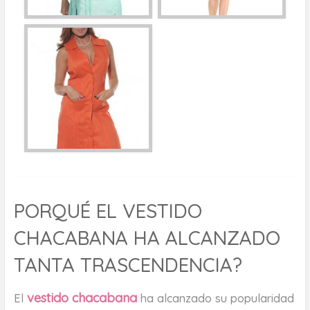
PORQUÉ EL VESTIDO
CHACABANA HA ALCANZADO
TANTA TRASCENDENCIA?
vestido chacabana
El
ha alcanzado su popularidad