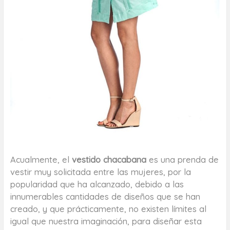
Acualmente, el
vestido chacabana
es una prenda de
vestir muy solicitada entre las mujeres, por la
popularidad que ha alcanzado, debido a las
innumerables cantidades de diseños que se han
creado, y que prácticamente, no existen límites al
igual que nuestra imaginación, para diseñar esta