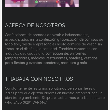
ACERCA DE NOSOTROS
Confecciones de prendas de vestir e indumentarias,
especializados en la
confección y fabricación de camisas
de
todo tipo, desde empresariales hasta camisas de vestir, sin
importar el diseño y la cantidad. También contamos con
módulos dedicados a la
confección de: uniformes
(empresariales, médicos, restaurantes, hoteles), vestidos
para fiestas y eventos, banderas, manteles y más
.
TRABAJA CON NOSOTROS
Constantemente, estamos solicitando personas fieles y
leales para que ejerzan labores en nuestra empresa, con un
bien trato y ambiente. Si quieres saber mas escribe a nuestro
WhatsApp (829) 694-3467.