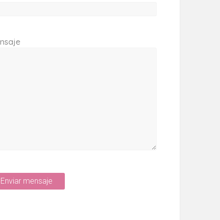
nsaje