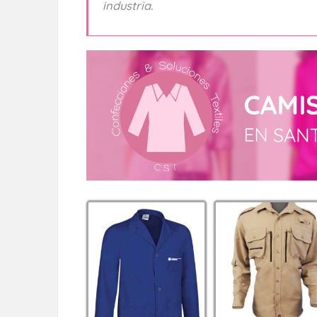
industria.