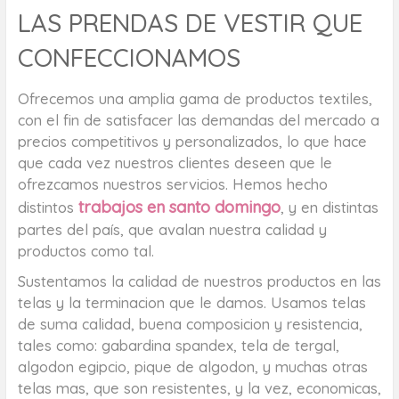
LAS PRENDAS DE VESTIR QUE
CONFECCIONAMOS
Ofrecemos una amplia gama de productos textiles,
con el fin de satisfacer las demandas del mercado a
precios competitivos y personalizados, lo que hace
que cada vez nuestros clientes deseen que le
ofrezcamos nuestros servicios. Hemos hecho
trabajos en santo domingo
distintos
, y en distintas
partes del país, que avalan nuestra calidad y
productos como tal.
Sustentamos la calidad de nuestros productos en las
telas y la terminacion que le damos. Usamos telas
de suma calidad, buena composicion y resistencia,
tales como: gabardina spandex, tela de tergal,
algodon egipcio, pique de algodon, y muchas otras
telas mas, que son resistentes, y la vez, economicas,