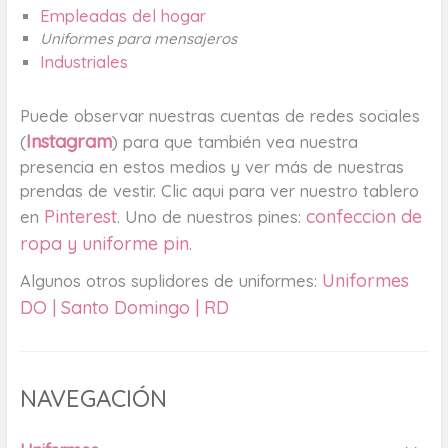
Empleadas del hogar
Uniformes para mensajeros
Industriales
Puede observar nuestras cuentas de redes sociales
Instagram
(
) para que también vea nuestra
presencia en estos medios y ver más de nuestras
prendas de vestir. Clic aqui para ver nuestro tablero
Pinterest
confeccion de
en
. Uno de nuestros pines:
ropa y uniforme pin.
Uniformes
Algunos otros suplidores de uniformes:
DO | Santo Domingo | RD
NAVEGACIÓN