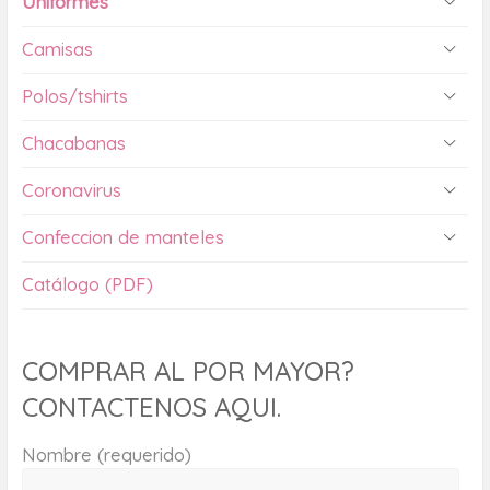
Uniformes
Camisas
Polos/tshirts
Chacabanas
Coronavirus
Confeccion de manteles
Catálogo (PDF)
COMPRAR AL POR MAYOR?
CONTACTENOS AQUI.
Nombre (requerido)