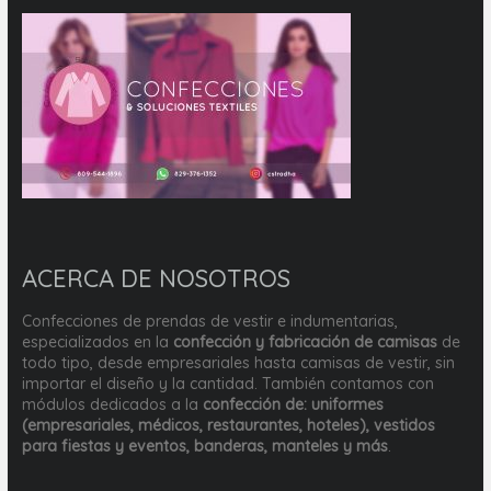
ACERCA DE NOSOTROS
Confecciones de prendas de vestir e indumentarias,
especializados en la
confección y fabricación de camisas
de
todo tipo, desde empresariales hasta camisas de vestir, sin
importar el diseño y la cantidad. También contamos con
módulos dedicados a la
confección de: uniformes
(empresariales, médicos, restaurantes, hoteles), vestidos
para fiestas y eventos, banderas, manteles y más
.