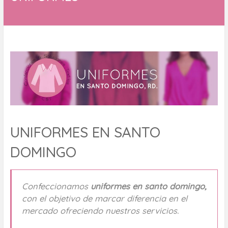
UNIFORMES EN SANTO
DOMINGO
Confeccionamos
uniformes en santo domingo,
con el objetivo de marcar diferencia en el
mercado ofreciendo nuestros servicios.