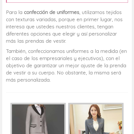
Para la
confección de uniformes
, utilizamos tejidos
con texturas variadas, porque en primer lugar, nos
interesa que ustedes nuestros clientes, tengan
diferentes opciones que elegir y así personalizar
más las prendas de vestir.
También, confeccionamos uniformes a la medida (en
el caso de los empresariales y ejecutivos), con el
objetivo de garantizar un mejor ajuste de la prenda
de vestir a su cuerpo. No obstante, la misma será
más personalizada.