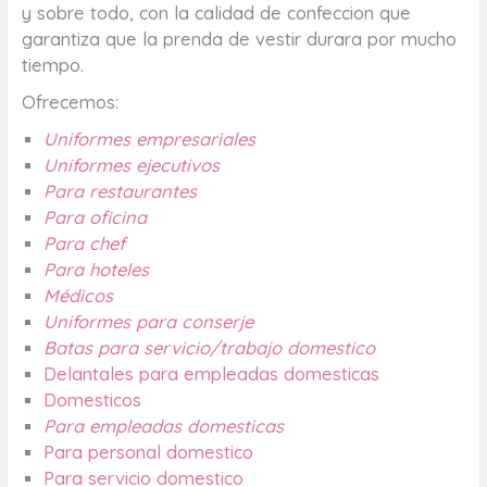
y sobre todo, con la calidad de confeccion que
garantiza que la prenda de vestir durara por mucho
tiempo.
Ofrecemos:
Uniformes empresariales
Uniformes ejecutivos
Para restaurantes
Para oficina
Para chef
Para hoteles
Médicos
Uniformes para conserje
Batas para servicio/trabajo domestico
Delantales para empleadas domesticas
Domesticos
Para empleadas domesticas
Para personal domestico
Para servicio domestico