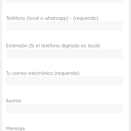
Teléfono (local o whatsapp) - (requerido)
Extensión (Si el teléfono digitado es local)
Tu correo electrónico (requerido)
Asunto
Mensaje