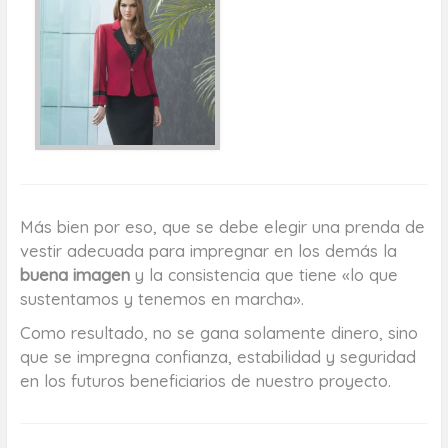
Más bien por eso, que se debe elegir una prenda de
vestir adecuada para impregnar en los demás la
buena imagen
y la consistencia que tiene «lo que
sustentamos y tenemos en marcha».
Como resultado, no se gana solamente dinero, sino
que se impregna confianza, estabilidad y seguridad
en los futuros beneficiarios de nuestro proyecto.