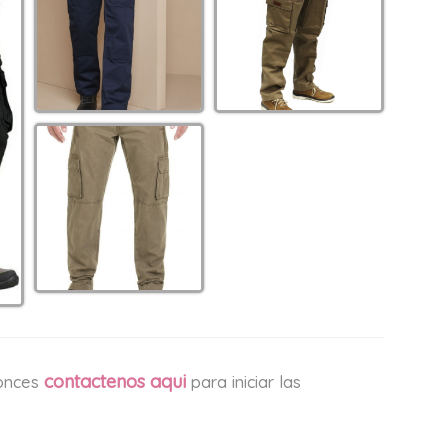
contactenos aqui
tonces
para iniciar las