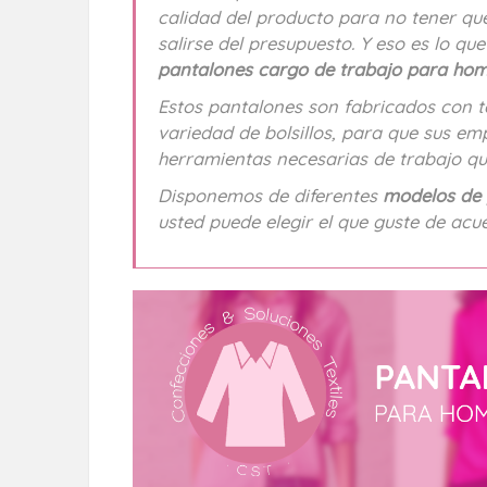
calidad del producto para no tener q
salirse del presupuesto. Y eso es lo q
pantalones cargo de trabajo para hom
Estos pantalones son fabricados con t
variedad de bolsillos, para que sus em
herramientas necesarias de trabajo qu
Disponemos de diferentes
modelos de 
usted puede elegir el que guste de acu