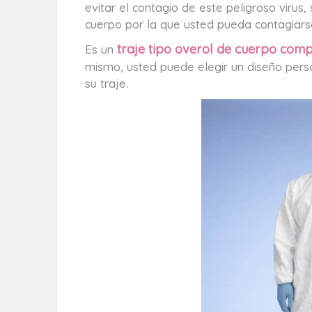
evitar el contagio de este peligroso virus
cuerpo por la que usted pueda contagiars
traje tipo overol de cuerpo comp
Es un
mismo, usted puede elegir un diseño person
su traje.