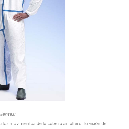
ientes:
los movimientos de la cabeza sin alterar la visión del