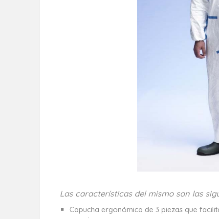
Las características del mismo son las sigu
Capucha ergonómica de 3 piezas que facilita 