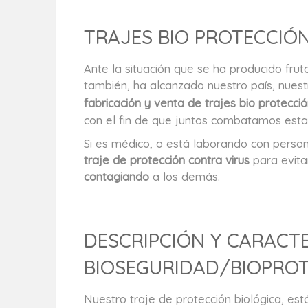
TRAJES BIO PROTECCIÓ
Ante la situación que se ha producido f
también, ha alcanzado nuestro país, nuest
fabricación y venta de trajes bio protecci
con el fin de que juntos combatamos esta
Si es médico, o está laborando con persona
traje de protección contra virus
para evita
contagiando
a los demás.
DESCRIPCIÓN Y CARACTE
BIOSEGURIDAD/BIOPRO
Nuestro traje de protección biológica, est