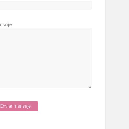
nsaje