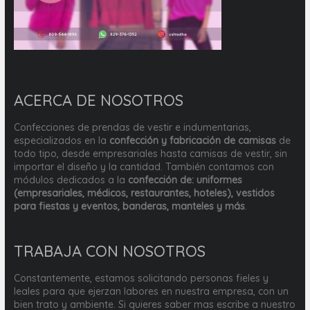
ACERCA DE NOSOTROS
Confecciones de prendas de vestir e indumentarias,
especializados en la
confección y fabricación de camisas
de
todo tipo, desde empresariales hasta camisas de vestir, sin
importar el diseño y la cantidad. También contamos con
módulos dedicados a la
confección de: uniformes
(empresariales, médicos, restaurantes, hoteles), vestidos
para fiestas y eventos, banderas, manteles y más
.
TRABAJA CON NOSOTROS
Constantemente, estamos solicitando personas fieles y
leales para que ejerzan labores en nuestra empresa, con un
bien trato y ambiente. Si quieres saber mas escribe a nuestro