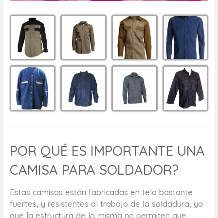
POR QUÉ ES IMPORTANTE UNA
CAMISA PARA SOLDADOR?
Estas camisas están fabricadas en tela bastante
fuertes, y resistentes al trabajo de la soldadura, ya
que la estructura de la misma no permiten que