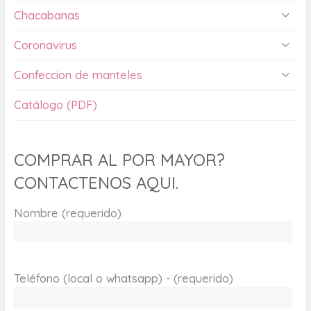
Chacabanas
Coronavirus
Confeccion de manteles
Catálogo (PDF)
COMPRAR AL POR MAYOR?
CONTACTENOS AQUI.
Nombre (requerido)
Teléfono (local o whatsapp) - (requerido)