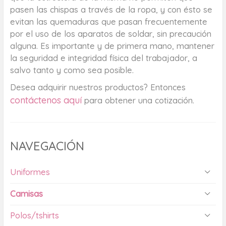
pasen las chispas a través de la ropa, y con ésto se
evitan las quemaduras que pasan frecuentemente
por el uso de los aparatos de soldar, sin precaución
alguna. Es importante y de primera mano, mantener
la seguridad e integridad física del trabajador, a
salvo tanto y como sea posible.
Desea adquirir nuestros productos? Entonces
contáctenos aquí
para obtener una cotización.
NAVEGACIÓN
Uniformes
Camisas
Polos/tshirts