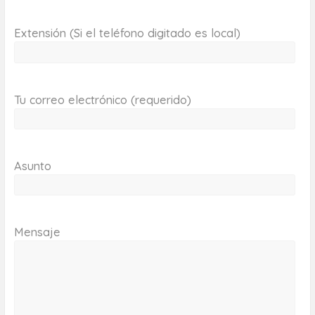
Extensión (Si el teléfono digitado es local)
Tu correo electrónico (requerido)
Asunto
Mensaje