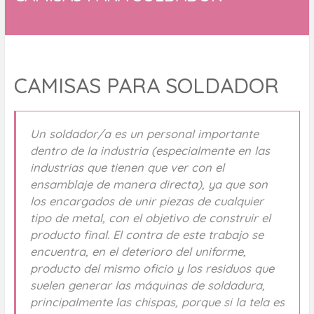
CAMISAS PARA SOLDADOR
Un soldador/a es un personal importante
dentro de la industria (especialmente en las
industrias que tienen que ver con el
ensamblaje de manera directa), ya que son
los encargados de unir piezas de cualquier
tipo de metal, con el objetivo de construir el
producto final. El contra de este trabajo se
encuentra, en el deterioro del uniforme,
producto del mismo oficio y los residuos que
suelen generar las máquinas de soldadura,
principalmente las chispas, porque si la tela es