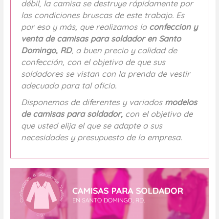
débil, la camisa se destruye rápidamente por
las condiciones bruscas de este trabajo. Es
por eso y más, que realizamos la
confeccion y
venta de camisas para soldador en Santo
Domingo, RD
, a buen precio y calidad de
confección, con el objetivo de que sus
soldadores se vistan con la prenda de vestir
adecuada para tal oficio.
Disponemos de diferentes y variados
modelos
de
camisas para soldador
,
con el objetivo de
que usted elija el que se adapte a sus
necesidades y presupuesto de la empresa.