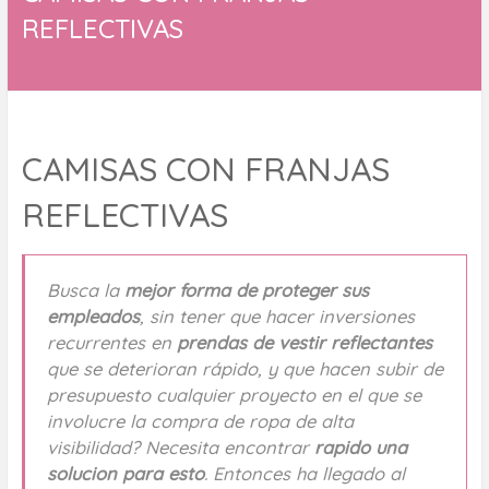
REFLECTIVAS
CAMISAS CON FRANJAS
REFLECTIVAS
Busca la
mejor forma de proteger sus
empleados
, sin tener que hacer inversiones
recurrentes en
prendas de vestir reflectantes
que se deterioran rápido, y que hacen subir de
presupuesto cualquier proyecto en el que se
involucre la compra de ropa de alta
visibilidad? Necesita encontrar
rapido una
solucion para esto
. Entonces ha llegado al