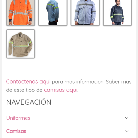
Contactenos aqui
para mas informacion. Saber mas
camisas aqui
de este tipo de
.
NAVEGACIÓN
Uniformes
Camisas