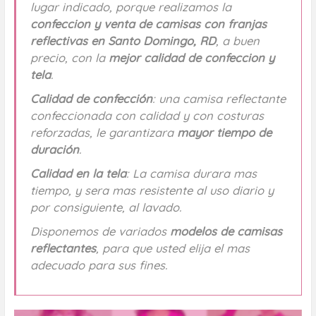
lugar indicado, porque realizamos la
confeccion y venta de camisas con franjas
reflectivas en Santo Domingo, RD
, a buen
precio, con la
mejor calidad de confeccion y
tela
.
Calidad de confección
: una camisa reflectante
confeccionada con calidad y con costuras
reforzadas, le garantizara
mayor tiempo de
duración
.
Calidad en la tela
: La camisa durara mas
tiempo, y sera mas resistente al uso diario y
por consiguiente, al lavado.
Disponemos de variados
modelos de camisas
reflectantes
, para que usted elija el mas
adecuado para sus fines.