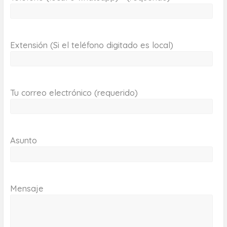
Extensión (Si el teléfono digitado es local)
Tu correo electrónico (requerido)
Asunto
Mensaje