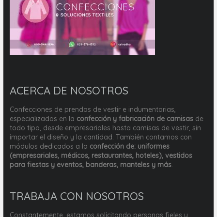
ACERCA DE NOSOTROS
Confecciones de prendas de vestir e indumentarias,
especializados en la
confección y fabricación de camisas
de
todo tipo, desde empresariales hasta camisas de vestir, sin
importar el diseño y la cantidad. También contamos con
módulos dedicados a la
confección de: uniformes
(empresariales, médicos, restaurantes, hoteles), vestidos
para fiestas y eventos, banderas, manteles y más
.
TRABAJA CON NOSOTROS
Constantemente, estamos solicitando personas fieles y