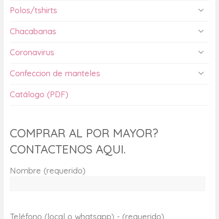
Polos/tshirts
Chacabanas
Coronavirus
Confeccion de manteles
Catálogo (PDF)
COMPRAR AL POR MAYOR?
CONTACTENOS AQUI.
Nombre (requerido)
Teléfono (local o whatsapp) - (requerido)