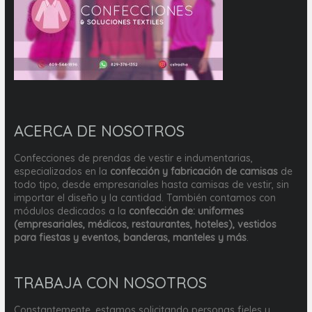
ACERCA DE NOSOTROS
Confecciones de prendas de vestir e indumentarias,
especializados en la
confección y fabricación de camisas
de
todo tipo, desde empresariales hasta camisas de vestir, sin
importar el diseño y la cantidad. También contamos con
módulos dedicados a la
confección de: uniformes
(empresariales, médicos, restaurantes, hoteles), vestidos
para fiestas y eventos, banderas, manteles y más
.
TRABAJA CON NOSOTROS
Constantemente, estamos solicitando personas fieles y