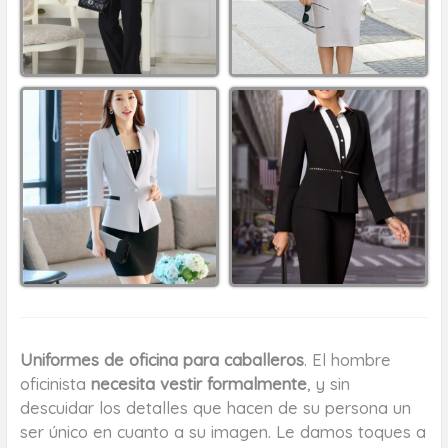
Uniformes de oficina para caballeros
. El hombre
oficinista
necesita vestir formalmente
, y sin
descuidar los detalles que hacen de su persona un
ser único en cuanto a su imagen. Le damos toques a