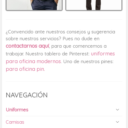
¿Convencido ante nuestros consejos y sugerencia
sobre nuestros servicios? Pues no dude en
contactarnos aquí
, para que comencemos a
uniformes
trabajar. Nuestro tablero de Pinterest:
para oficina modernos
. Uno de nuestros pines:
para oficina pin.
NAVEGACIÓN
Uniformes
Camisas