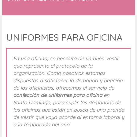
UNIFORMES PARA OFICINA
En una oficina, se necesita de un buen vestir
que represente el protocolo de la
organización. Como nosotros estamos
dispuestos a satisfacer la demanda y petición
de los oficinistas, ofrecemos el servicio de
confección de
uniformes para oficina
en
Santo Domingo, para suplir las demandas de
las oficinas que están en busca de una prenda
de vestir que vaya acorde al entorno laboral y
a la temporada del año.