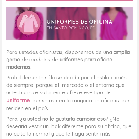
Para ustedes oficinistas, disponemos de una
amplia
gama
de modelos de
uniformes para oficina
modernos
.
Probablemente sólo se decida por el estilo común
de siempre, porque el mercado o el entorno que
usted conoce solamente ofrece ese tipo de
uniforme
que se usa en la mayoría de oficinas que
residen en el país.
Pero, ¿
a usted no le gustaría cambiar eso
? ¿No
desearía vestir un look diferente para su oficina, que
no quite lo normal y que le haga sentir más