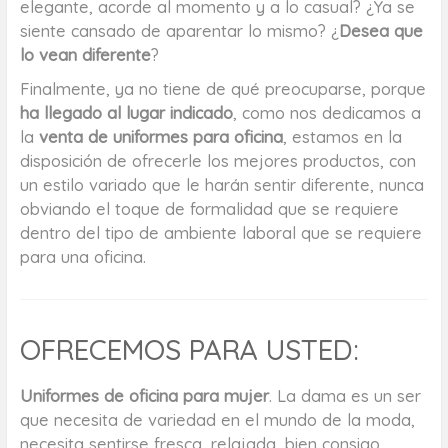
elegante, acorde al momento y a lo casual? ¿Ya se
siente cansado de aparentar lo mismo? ¿
Desea que
lo vean diferente
?
Finalmente, ya no tiene de qué preocuparse, porque
ha llegado al lugar indicado
, como nos dedicamos a
la
venta de uniformes para oficina
, estamos en la
disposición de ofrecerle los mejores productos, con
un estilo variado que le harán sentir diferente, nunca
obviando el toque de formalidad que se requiere
dentro del tipo de ambiente laboral que se requiere
para una oficina.
OFRECEMOS PARA USTED:
Uniformes de oficina para mujer
. La dama es un ser
que necesita de variedad en el mundo de la moda,
necesita sentirse fresca, relajada, bien consigo