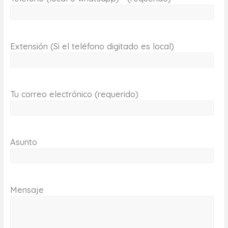
Extensión (Si el teléfono digitado es local)
Tu correo electrónico (requerido)
Asunto
Mensaje