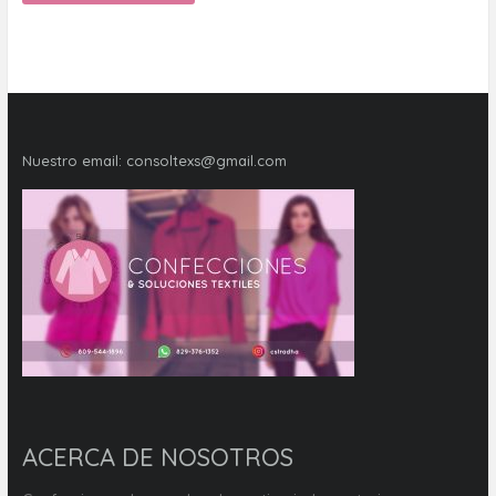
Nuestro email:
consoltexs@gmail.com
ACERCA DE NOSOTROS