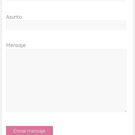
Asunto
Mensaje