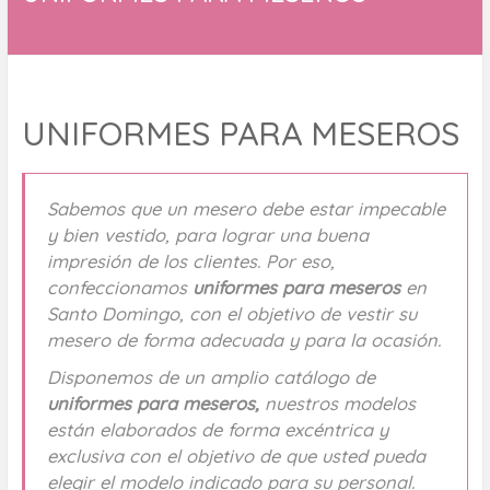
UNIFORMES PARA MESEROS
Sabemos que un mesero debe estar impecable
y bien vestido, para lograr una buena
impresión de los clientes. Por eso,
confeccionamos
uniformes para meseros
en
Santo Domingo, con el objetivo de vestir su
mesero de forma adecuada y para la ocasión.
Disponemos de un amplio catálogo de
uniformes para meseros,
nuestros modelos
están elaborados de forma excéntrica y
exclusiva con el objetivo de que usted pueda
elegir el modelo indicado para su personal.