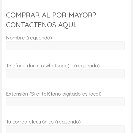
COMPRAR AL POR MAYOR?
CONTACTENOS AQUI.
Nombre (requerido)
Teléfono (local o whatsapp) - (requerido)
Extensión (Si el teléfono digitado es local)
Tu correo electrónico (requerido)