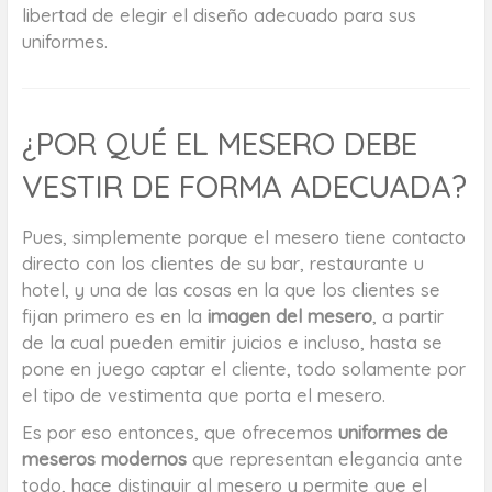
libertad de elegir el diseño adecuado para sus
uniformes.
¿POR QUÉ EL MESERO DEBE
VESTIR DE FORMA ADECUADA?
Pues, simplemente porque el mesero tiene contacto
directo con los clientes de su bar, restaurante u
hotel, y una de las cosas en la que los clientes se
fijan primero es en la
imagen del mesero
, a partir
de la cual pueden emitir juicios e incluso, hasta se
pone en juego captar el cliente, todo solamente por
el tipo de vestimenta que porta el mesero.
Es por eso entonces, que ofrecemos
uniformes de
meseros modernos
que representan elegancia ante
todo, hace distinguir al mesero y permite que el