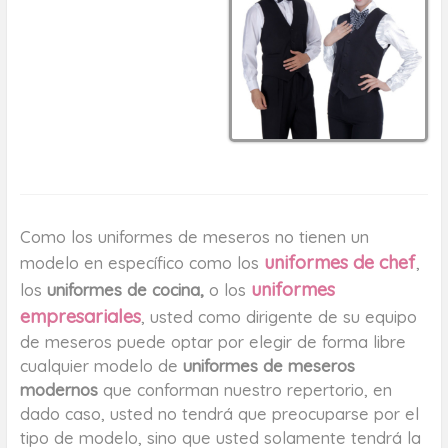
Como los uniformes de meseros no tienen un
uniformes de chef
modelo en específico como los
,
uniformes
los
uniformes de cocina,
o los
empresariales
, usted como dirigente de su equipo
de meseros puede optar por elegir de forma libre
cualquier modelo de
uniformes de meseros
modernos
que conforman nuestro repertorio, en
dado caso, usted no tendrá que preocuparse por el
tipo de modelo, sino que usted solamente tendrá la