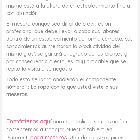
mismo esté a la altura de un establecimiento fino y
con distinción.
El mesero aunque sea difícil de creer, es un
profesional que debe llevar a cabo sus labores
dentro de un establecimiento de forma correcta, sus
conocimientos aumentarán la productividad del
mismo y así, se ganará el agrado de los clientes y
por consecuencia a esto, es muy probable que se
repita la visita a su negocio.
Todo esto se logra añadiendo el componente
número 1: La
ropa con la que usted viste a sus
meseros.
Contáctenos aquí
para que solicite su cotización y
comencemos a trabajar. Nuestro tablero en
para meseros
Pinterest:
. Uno de nuestros pines: