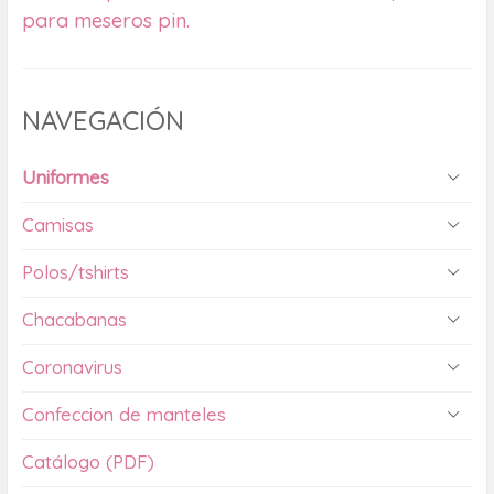
para meseros pin.
NAVEGACIÓN
Uniformes
Camisas
Polos/tshirts
Chacabanas
Coronavirus
Confeccion de manteles
Catálogo (PDF)