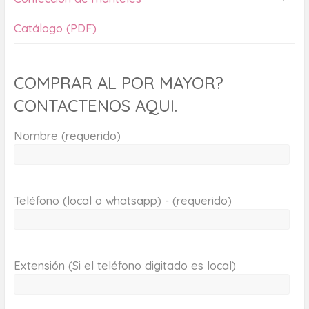
Catálogo (PDF)
COMPRAR AL POR MAYOR?
CONTACTENOS AQUI.
Nombre (requerido)
Teléfono (local o whatsapp) - (requerido)
Extensión (Si el teléfono digitado es local)