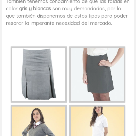
También tenemos conocimiento de que las faldas en
color
gris y blancas
son muy demandadas, por lo
que también disponemos de estos tipos para poder
resarcir la imperante necesidad del mercado.