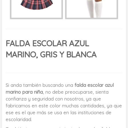
FALDA ESCOLAR AZUL
MARINO, GRIS Y BLANCA
Si anda también buscando una
falda escolar azul
marino para niña
, no debe preocuparse, sienta
confianza y seguridad con nosotros, ya que
fabricamos en este color muchas cantidades, ya que
ese es el que más se usa en las instituciones de
escolaridad.