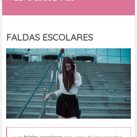
FALDAS ESCOLARES