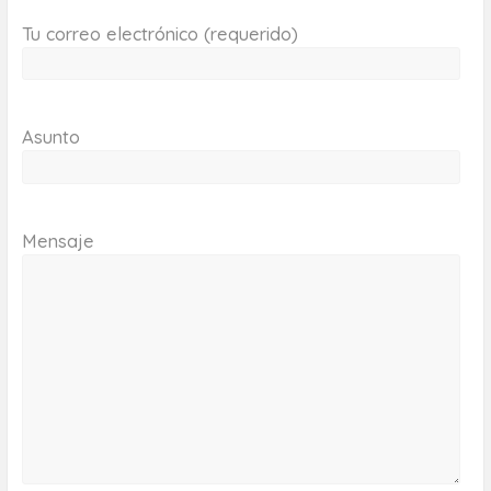
Tu correo electrónico (requerido)
Asunto
Mensaje