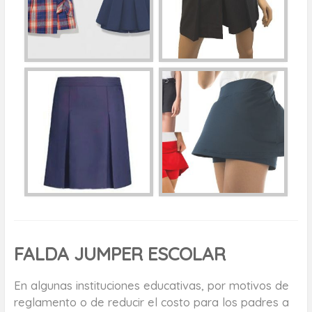
FALDA JUMPER ESCOLAR
En algunas instituciones educativas, por motivos de
reglamento o de reducir el costo para los padres a