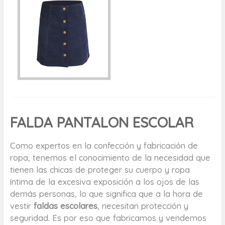
FALDA PANTALON ESCOLAR
Como expertos en la confección y fabricación de
ropa, tenemos el conocimiento de la necesidad que
tienen las chicas de proteger su cuerpo y ropa
íntima de la excesiva exposición a los ojos de las
demás personas, lo que significa que a la hora de
vestir
faldas escolares
, necesitan protección y
seguridad. Es por eso que fabricamos y vendemos