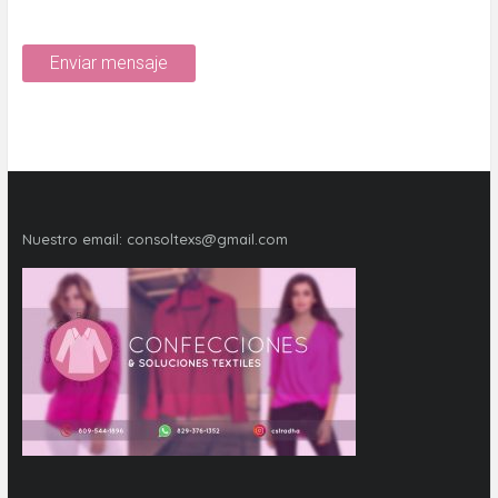
Nuestro email:
consoltexs@gmail.com