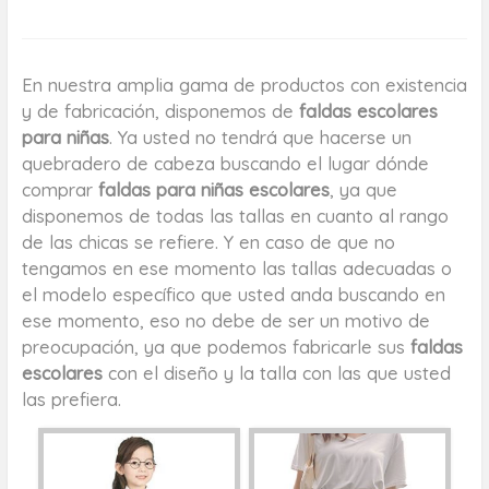
En nuestra amplia gama de productos con existencia
y de fabricación, disponemos de
faldas escolares
para niñas
. Ya usted no tendrá que hacerse un
quebradero de cabeza buscando el lugar dónde
comprar
faldas para niñas escolares
, ya que
disponemos de todas las tallas en cuanto al rango
de las chicas se refiere. Y en caso de que no
tengamos en ese momento las tallas adecuadas o
el modelo específico que usted anda buscando en
ese momento, eso no debe de ser un motivo de
preocupación, ya que podemos fabricarle sus
faldas
escolares
con el diseño y la talla con las que usted
las prefiera.