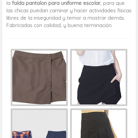
la
falda pantalon para uniforme escolar
, para que
las chicas puedan caminar y hacer actividades físicas
libres de la inseguridad y temor a mostrar demás.
Fabricadas con calidad, y buena terminación.