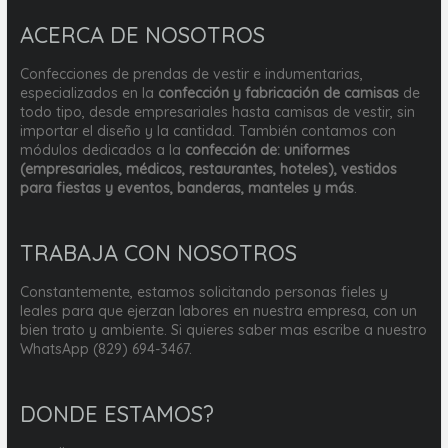
ACERCA DE NOSOTROS
Confecciones de prendas de vestir e indumentarias,
especializados en la
confección y fabricación de camisas
de
todo tipo, desde empresariales hasta camisas de vestir, sin
importar el diseño y la cantidad. También contamos con
módulos dedicados a la
confección de: uniformes
(empresariales, médicos, restaurantes, hoteles), vestidos
para fiestas y eventos, banderas, manteles y más
.
TRABAJA CON NOSOTROS
Constantemente, estamos solicitando personas fieles y
leales para que ejerzan labores en nuestra empresa, con un
bien trato y ambiente. Si quieres saber mas escribe a nuestro
WhatsApp (829) 694-3467.
DONDE ESTAMOS?