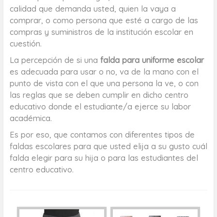
calidad que demanda usted, quien la vaya a
comprar, o como persona que esté a cargo de las
compras y suministros de la institución escolar en
cuestión.
La percepción de si una
falda para uniforme escolar
es adecuada para usar o no, va de la mano con el
punto de vista con el que una persona la ve, o con
las reglas que se deben cumplir en dicho centro
educativo donde el estudiante/a ejerce su labor
académica.
Es por eso, que contamos con diferentes tipos de
faldas escolares para que usted elija a su gusto cuál
falda elegir para su hija o para las estudiantes del
centro educativo.