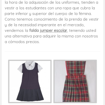
la hora de la adquisición de los uniformes, tienden a
vestir a los estudiantes con una ropa que cubra la
parte inferior y superior del cuerpo de la fémina.
Como tenemos conocimiento de la prenda de vestir
y de la necesidad imperante en el mercado,
vendemos la
falda
jumper escolar
, teniendo usted
una alternativa para adquirir la misma con nosotros
a cómodos precios.