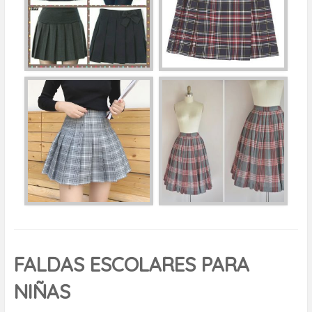
FALDAS ESCOLARES PARA
NIÑAS