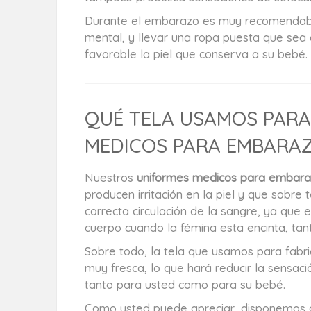
Durante el embarazo es muy recomendabl
mental, y llevar una ropa puesta que sea
favorable la piel que conserva a su bebé.
QUÉ TELA USAMOS PARA
MEDICOS PARA EMBARA
Nuestros
uniformes medicos para embar
producen irritación en la piel y que sobre 
correcta circulación de la sangre, ya que 
cuerpo cuando la fémina esta encinta, tan
Sobre todo, la tela que usamos para fabri
muy fresca, lo que hará reducir la sensació
tanto para usted como para su bebé.
Como usted puede apreciar, disponemos 