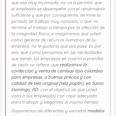
que sea muy incómoda, no va a permitir que
el empleado se desempeñe con el rendimiento
suficiente y que por consiguiente, termine la
jornada de trabajo muy cansado, o que no
termine el trabajo a tiempo por la afección de
la integridad física, e imaginamos que usted
como gerente de recursos humanos de su
empresa, no le gustaría que eso pase. Es por
eso, que como pensamos en las necesidades
que tienen las empresas en cuanto a prendas
de vestir se refiere, que
realizamos la
confeccion y venta de camisas tipo columbia
para empresas, a buenos precios y con
calidad de tela original (tela poplín), en Santo
Domingo, RD
, con el objetivo de que usted
vista a sus empleados con ropa adecuada
para trabajar y elegantes al mismo tiempo.
Disponemos de diferentes y variados
modelos