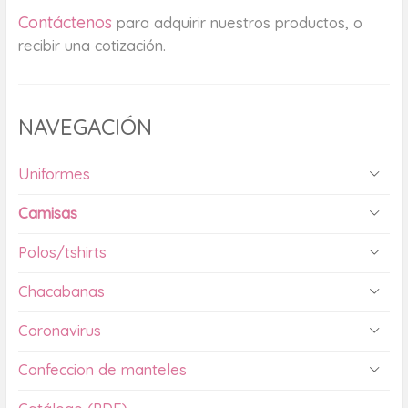
Contáctenos
para adquirir nuestros productos, o
recibir una cotización.
NAVEGACIÓN
Uniformes
Camisas
Polos/tshirts
Chacabanas
Coronavirus
Confeccion de manteles