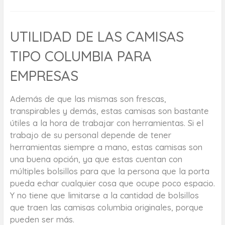
UTILIDAD DE LAS CAMISAS
TIPO COLUMBIA PARA
EMPRESAS
Además de que las mismas son frescas,
transpirables y demás, estas camisas son bastante
útiles a la hora de trabajar con herramientas. Si el
trabajo de su personal depende de tener
herramientas siempre a mano, estas camisas son
una buena opción, ya que estas cuentan con
múltiples bolsillos para que la persona que la porta
pueda echar cualquier cosa que ocupe poco espacio.
Y no tiene que limitarse a la cantidad de bolsillos
que traen las camisas columbia originales, porque
pueden ser más.