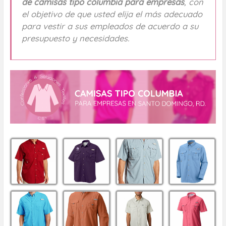
de camisas tipo columbia para empresas
, con
el objetivo de que usted elija el más adecuado
para vestir a sus empleados de acuerdo a su
presupuesto y necesidades.