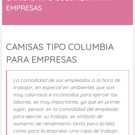
EMPRESAS
CAMISAS TIPO COLUMBIA
PARA EMPRESAS
La comodidad de sus empleados a la hora de
trabajar, en especial en ambientes que son
muy calurosos e incómodos para ejercer las
labores, es muy importante, ya que en primer
lugar, pensar en la comodidad del empleado
para ejercer su trabajo, es símbolo de
aumento de rendimiento tanto para él/ella,
como para la empresa. Una ropa de trabajo