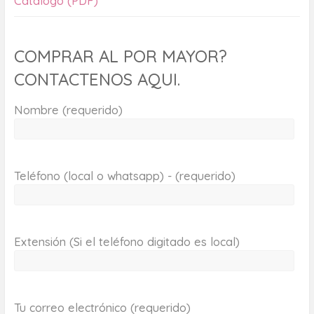
Catálogo (PDF)
COMPRAR AL POR MAYOR?
CONTACTENOS AQUI.
Nombre (requerido)
Teléfono (local o whatsapp) - (requerido)
Extensión (Si el teléfono digitado es local)
Tu correo electrónico (requerido)