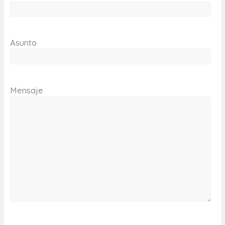
Asunto
Mensaje