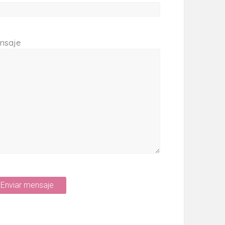
nsaje