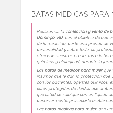
BATAS MEDICAS PARA
Realizamos la
confeccion y venta de 
Domingo, RD
, con el objetivo de que 
de la medicina, porte una prenda de ve
personalidad y sobre todo, su profesio
ofrecerle nuestros productos a la hora
químicos y biológicos) durante la jorna
Las
batas de medicos para mujer
que 
insumos que le dan la protección que u
con los pacientes, agentes químicos, e
estén protegidos de fluidos que ambos
que usted se salpique con un líquido d
posteriormente, provocarle problemas 
Las
batas medicas para mujer
, son un