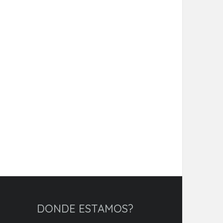
DONDE ESTAMOS?