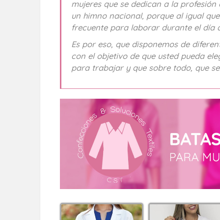
mujeres que se dedican a la profesión 
un himno nacional, porque al igual que
frecuente para laborar durante el día a
Es por eso, que disponemos de difere
con el objetivo de que usted pueda el
para trabajar y que sobre todo, que se