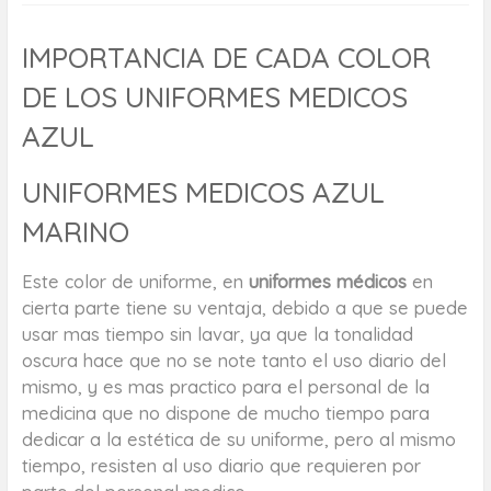
IMPORTANCIA DE CADA COLOR
DE LOS UNIFORMES MEDICOS
AZUL
UNIFORMES MEDICOS AZUL
MARINO
Este color de uniforme, en
uniformes médicos
en
cierta parte tiene su ventaja, debido a que se puede
usar mas tiempo sin lavar, ya que la tonalidad
oscura hace que no se note tanto el uso diario del
mismo, y es mas practico para el personal de la
medicina que no dispone de mucho tiempo para
dedicar a la estética de su uniforme, pero al mismo
tiempo, resisten al uso diario que requieren por