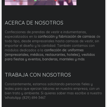
ACERCA DE NOSOTROS
Confecciones de prendas de vestir e indumentarias,
especializados en la
confección y fabricación de camisas
de
todo tipo, desde empresariales hasta camisas de vestir, sin
importar el diseño y la cantidad. También contamos con
módulos dedicados a la
confección de: uniformes
(empresariales, médicos, restaurantes, hoteles), vestidos
para fiestas y eventos, banderas, manteles y más
.
TRABAJA CON NOSOTROS
Constantemente, estamos solicitando personas fieles y
leales para que ejerzan labores en nuestra empresa, con un
bien trato y ambiente. Si quieres saber mas escribe a nuestro
WhatsApp (829) 694-3467.