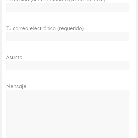
Tu correo electrónico (requerido)
Asunto
Mensaje