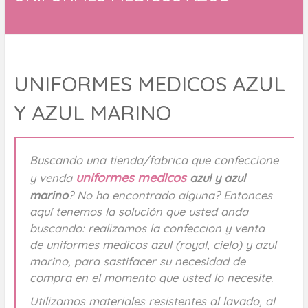
UNIFORMES MEDICOS AZUL
Y AZUL MARINO
Buscando una tienda/fabrica que confeccione
uniformes medicos
y venda
azul y azul
marino
? No ha encontrado alguna? Entonces
aquí tenemos la solución que usted anda
buscando: realizamos la confeccion y venta
de uniformes medicos azul (royal, cielo) y azul
marino, para sastifacer su necesidad de
compra en el momento que usted lo necesite.
Utilizamos materiales resistentes al lavado, al