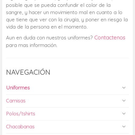
posible que se pueda confundir el color de la
sangre, y hacer un movimiento mal en cuanto a lo
que tiene que ver con la cirugía, y poner en riesgo la
vida de la persona en el momento.
Contactenos
Aun en duda con nuestros uniformes?
para mas información.
NAVEGACIÓN
Uniformes
Camisas
Polos/tshirts
Chacabanas