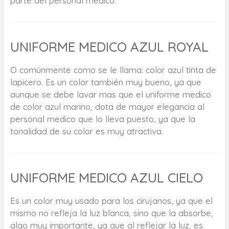
parte del personal medico.
UNIFORME MEDICO AZUL ROYAL
O comúnmente como se le llama: color azul tinta de
lapicero. Es un color también muy bueno, ya que
aunque se debe lavar mas que el uniforme medico
de color azul marino, dota de mayor elegancia al
personal medico que lo lleva puesto, ya que la
tonalidad de su color es muy atractiva.
UNIFORME MEDICO AZUL CIELO
Es un color muy usado para los cirujanos, ya que el
mismo no refleja la luz blanca, sino que la absorbe,
algo muy importante, ya que al reflejar la luz, es