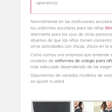
apariencia.
Normalmente en las instituciones escolar
ten
los uniformes escolares para las niñas
alarmante para los ojos de otras personas.
objetivo de que las niñas tomen concentra
otras actividades con chicas, chicos en la 
Como somos una empresa que entiende el
modelos de
uniformes de colegio para ni
más adecuado dependiendo de las exigenc
Disponemos de variados modelos de vestu
se ajuste a usted.