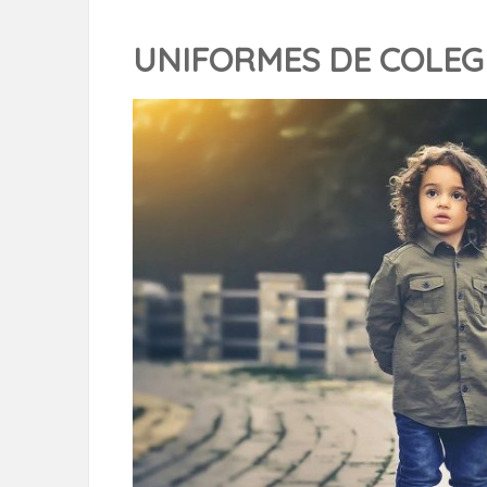
UNIFORMES DE COLEG