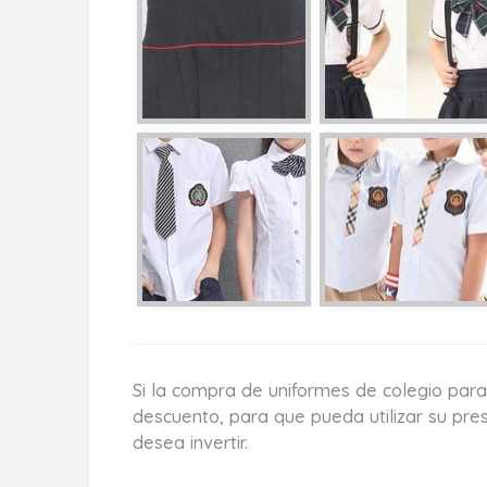
Si la compra de uniformes de colegio par
descuento, para que pueda utilizar su pre
desea invertir.