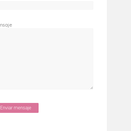
nsaje