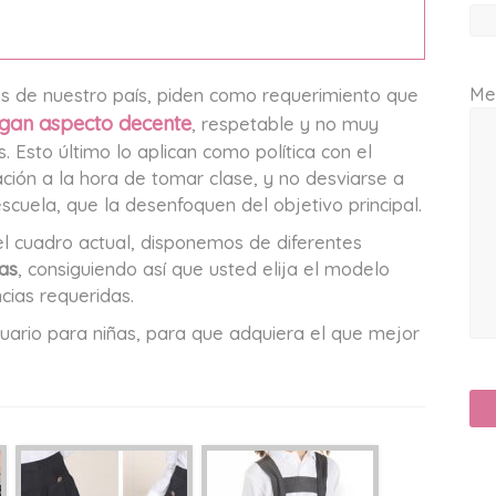
Me
es de nuestro país, piden como requerimiento que
gan aspecto decente
, respetable y no muy
 Esto último lo aplican como política con el
ción a la hora de tomar clase, y no desviarse a
escuela, que la desenfoquen del objetivo principal.
 cuadro actual, disponemos de diferentes
ñas
, consiguiendo así que usted elija el modelo
ias requeridas.
ario para niñas, para que adquiera el que mejor