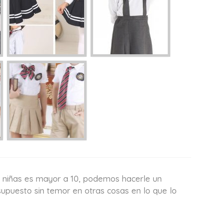
a niñas es mayor a 10, podemos hacerle un
supuesto sin temor en otras cosas en lo que lo