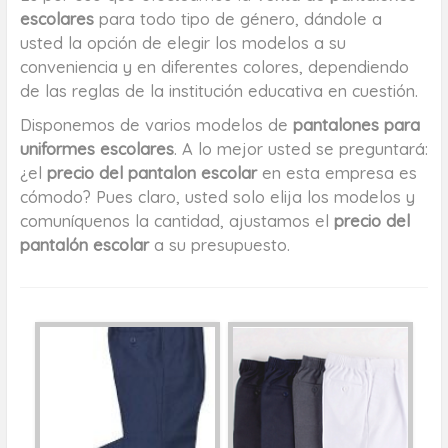
escolares
para todo tipo de género, dándole a
usted la opción de elegir los modelos a su
conveniencia y en diferentes colores, dependiendo
de las reglas de la institución educativa en cuestión.
Disponemos de varios modelos de
pantalones para
uniformes escolares
. A lo mejor usted se preguntará:
¿el
precio del pantalon escolar
en esta empresa es
cómodo? Pues claro, usted solo elija los modelos y
comuníquenos la cantidad, ajustamos el
precio del
pantalón escolar
a su presupuesto.