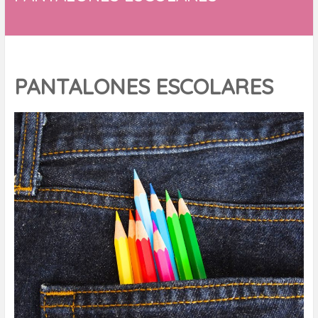
PANTALONES ESCOLARES