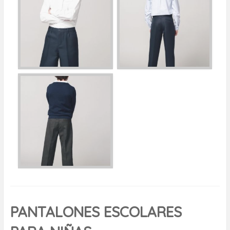
PANTALONES ESCOLARES