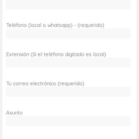
Teléfono (local o whatsapp) - (requerido)
Extensión (Si el teléfono digitado es local)
Tu correo electrónico (requerido)
Asunto