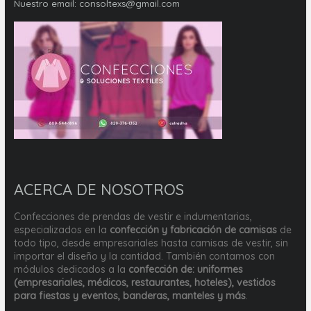
Nuestro email:
consoltexs@gmail.com
ACERCA DE NOSOTROS
Confecciones de prendas de vestir e indumentarias,
especializados en la
confección y fabricación de camisas
de
todo tipo, desde empresariales hasta camisas de vestir, sin
importar el diseño y la cantidad. También contamos con
módulos dedicados a la
confección de: uniformes
(empresariales, médicos, restaurantes, hoteles), vestidos
para fiestas y eventos, banderas, manteles y más
.