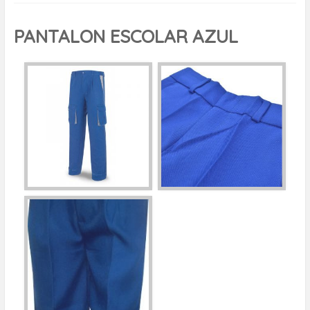
PANTALON ESCOLAR AZUL