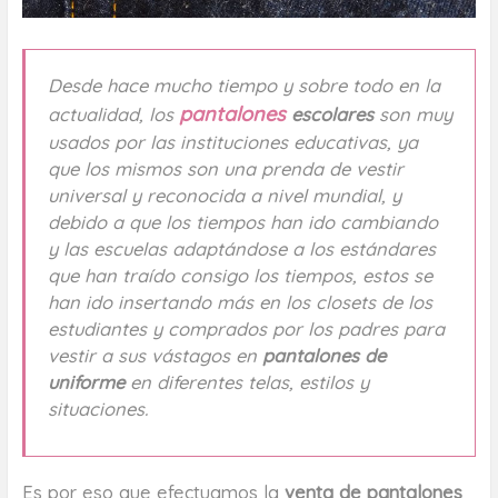
Desde hace mucho tiempo y sobre todo en la
pantalones
actualidad, los
escolares
son muy
usados por las instituciones educativas, ya
que los mismos son una prenda de vestir
universal y reconocida a nivel mundial, y
debido a que los tiempos han ido cambiando
y las escuelas adaptándose a los estándares
que han traído consigo los tiempos, estos se
han ido insertando más en los closets de los
estudiantes y comprados por los padres para
vestir a sus vástagos en
pantalones de
uniforme
en diferentes telas, estilos y
situaciones.
Es por eso que efectuamos la
venta de pantalones