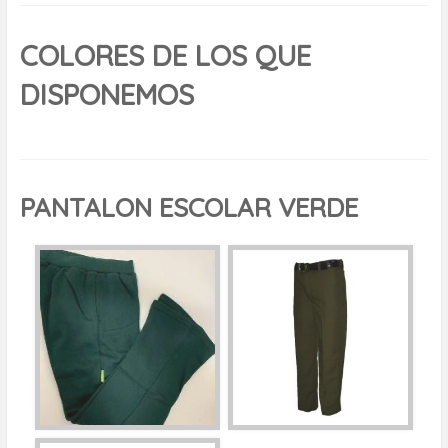
COLORES DE LOS QUE
DISPONEMOS
PANTALON ESCOLAR VERDE