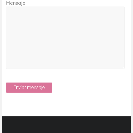
Mensaje