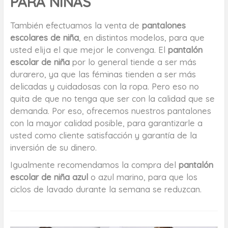
PARA NIÑAS
También efectuamos la venta de
pantalones
escolares de niña
, en distintos modelos, para que
usted elija el que mejor le convenga. El
pantalón
escolar de niña
por lo general tiende a ser más
durarero, ya que las féminas tienden a ser más
delicadas y cuidadosas con la ropa. Pero eso no
quita de que no tenga que ser con la calidad que se
demanda. Por eso, ofrecemos nuestros pantalones
con la mayor calidad posible, para garantizarle a
usted como cliente satisfacción y garantía de la
inversión de su dinero.
Igualmente recomendamos la compra del
pantalón
escolar de niña azul
o azul marino, para que los
ciclos de lavado durante la semana se reduzcan.