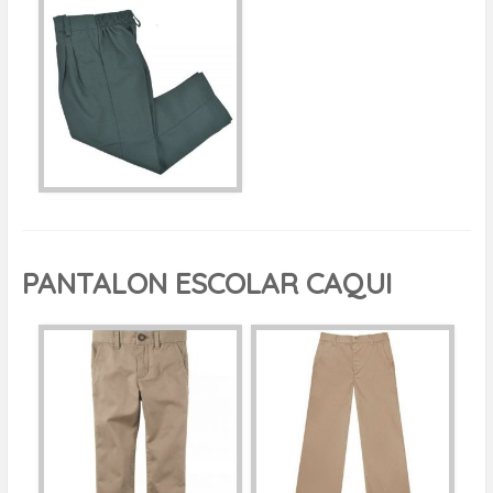
PANTALON ESCOLAR CAQUI