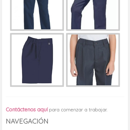
Contáctenos aquí
para comenzar a trabajar.
NAVEGACIÓN