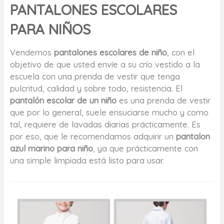
PANTALONES ESCOLARES
PARA NIÑOS
Vendemos
pantalones escolares de niño
, con el
objetivo de que usted envíe a su crío vestido a la
escuela con una prenda de vestir que tenga
pulcritud, calidad y sobre todo, resistencia. El
pantalón escolar de un niño
es una prenda de vestir
que por lo general, suele ensuciarse mucho y como
tal, requiere de lavadas diarias prácticamente. Es
por eso, que le recomendamos adquirir un
pantalon
azul marino para niño
, ya que prácticamente con
una simple limpiada está listo para usar.