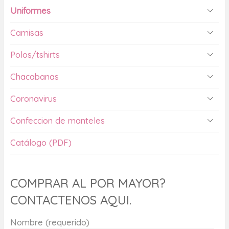
Uniformes
Camisas
Polos/tshirts
Chacabanas
Coronavirus
Confeccion de manteles
Catálogo (PDF)
COMPRAR AL POR MAYOR?
CONTACTENOS AQUI.
Nombre (requerido)