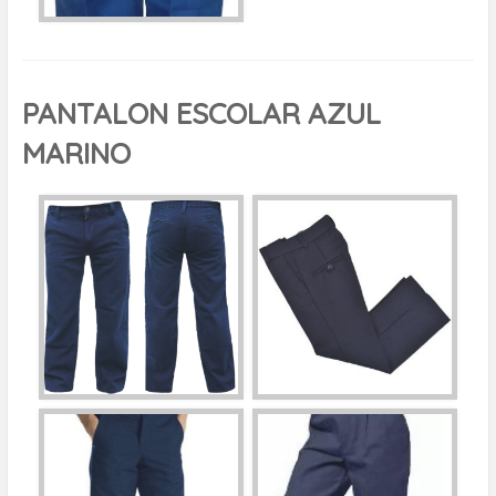
PANTALON ESCOLAR AZUL
MARINO