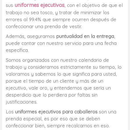
uniformes ejecutivos
sus
, con el objetivo de que el
trabajo no sea tosco, y tratar de minimizar los
errores al 99.4% que siempre ocurren después de
confeccionar una prenda de vestir.
Además, aseguramos
puntualidad en la entrega
,
puede contar con nuestro servicio para una fecha
específica.
Somos organizados con nuestro calendario de
trabajo y consideramos estrictamente su tiempo, lo
valoramos y sabemos lo que significa para usted,
porque el tiempo de un cliente y más de un
ejecutivo, vale oro, y entendemos que sería un
desperdicio que lo perdiera por faltas sin
justificaciones.
Los
uniformes ejecutivos para caballeros
son una
prenda especial, es por eso que se deben
confeccionar bien, siempre recalcamos en eso.