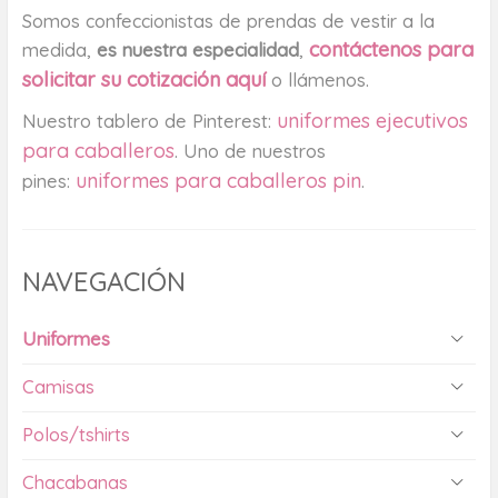
Somos confeccionistas de prendas de vestir a la
contáctenos para
medida,
es nuestra especialidad
,
solicitar su cotización aquí
o llámenos.
uniformes ejecutivos
Nuestro tablero de Pinterest:
para caballeros
. Uno de nuestros
uniformes para caballeros pin
pines:
.
NAVEGACIÓN
Uniformes
Camisas
Polos/tshirts
Chacabanas