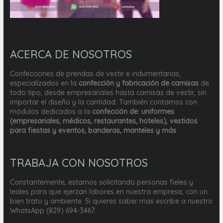
ACERCA DE NOSOTROS
Confecciones de prendas de vestir e indumentarias,
especializados en la
confección y fabricación de camisas
de
todo tipo, desde empresariales hasta camisas de vestir, sin
importar el diseño y la cantidad. También contamos con
módulos dedicados a la
confección de: uniformes
(empresariales, médicos, restaurantes, hoteles), vestidos
para fiestas y eventos, banderas, manteles y más
.
TRABAJA CON NOSOTROS
Constantemente, estamos solicitando personas fieles y
leales para que ejerzan labores en nuestra empresa, con un
bien trato y ambiente. Si quieres saber mas escribe a nuestro
WhatsApp (829) 694-3467.