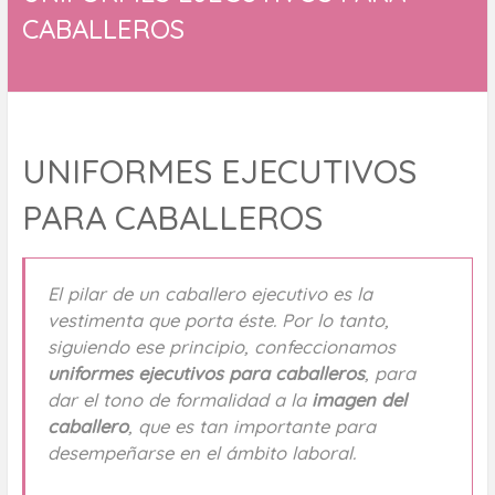
CABALLEROS
UNIFORMES EJECUTIVOS
PARA CABALLEROS
El pilar de un caballero ejecutivo es la
vestimenta que porta éste. Por lo tanto,
siguiendo ese principio, confeccionamos
uniformes ejecutivos para caballeros
, para
dar el tono de formalidad a la
imagen del
caballero
, que es tan importante para
desempeñarse en el ámbito laboral.