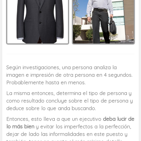
Según investigaciones, una persona analiza la
imagen e impresión de otra persona en 4 segundos.
Probablemente hasta en menos.
La misma entonces, determina el tipo de persona y
como resultado concluye sobre el tipo de persona y
deduce sobre lo que anda buscando.
Entonces, esto lleva a que un ejecutivo
deba lucir de
lo más bien
y evitar los imperfectos a la perfección,
dejar de lado las informalidades en este puesto y