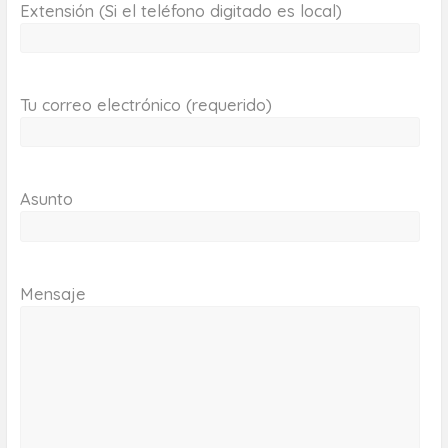
Extensión (Si el teléfono digitado es local)
Tu correo electrónico (requerido)
Asunto
Mensaje