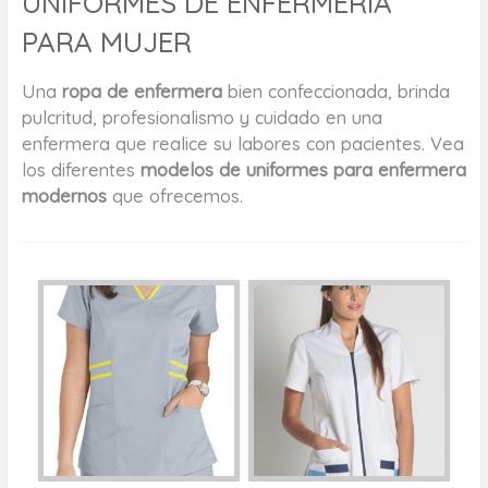
UNIFORMES DE ENFERMERIA
PARA MUJER
Una
ropa de enfermera
bien confeccionada, brinda
pulcritud, profesionalismo y cuidado en una
enfermera que realice su labores con pacientes. Vea
los diferentes
modelos de uniformes para enfermera
modernos
que ofrecemos.