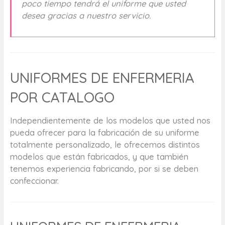
poco tiempo tendrá el uniforme que usted
desea gracias a nuestro servicio.
UNIFORMES DE ENFERMERIA
POR CATALOGO
Independientemente de los modelos que usted nos
pueda ofrecer para la fabricación de su uniforme
totalmente personalizado, le ofrecemos distintos
modelos que están fabricados, y que también
tenemos experiencia fabricando, por si se deben
confeccionar.