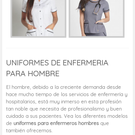
UNIFORMES DE ENFERMERIA
PARA HOMBRE
El hombre, debido a la creciente demanda desde
hace mucho tiempo de los servicios de enfermería y
hospitalarios, está muy inmerso en esta profesión
tan noble que necesita de profesionalismo y buen
cuidado a sus pacientes. Vea los diferentes modelos
de
uniformes para enfermeros hombres
que
también ofrecemos.