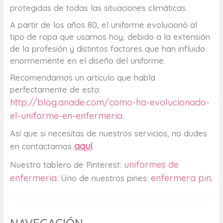
protegidas de todas las situaciones climáticas.
A partir de los años 80, el uniforme evolucionó al
tipo de ropa que usamos hoy, debido a la extensión
de la profesión y distintos factores que han influido
enormemente en el diseño del uniforme.
Recomendamos un artículo que habla
perfectamente de esto:
http://blog.anade.com/como-ha-evolucionado-
el-uniforme-en-enfermeria
.
Así que si necesitas de nuestros servicios, no dudes
aquí
.
en contactarnos
uniformes de
Nuestro tablero de Pinterest:
enfermeria.
enfermera pin
Uno de nuestros pines:
.
NAVEGACIÓN