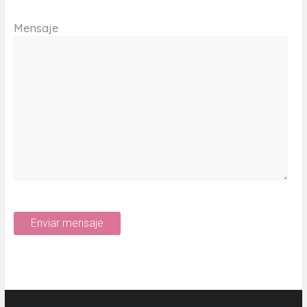
Mensaje