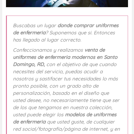
Buscabas un lugar
donde comprar uniformes
de enfermeria
? Suponemos que si. Entonces
has llegado al lugar correcto.
Confeccionamos y realizamos
venta de
uniformes de enfermeria modernos en Santo
Domingo, RD,
con el objetivo de que cuando
necesites del servicio, puedas acudir a
nosotros y sastifacer tus necesidades lo más
pronto posible, con un grado alto de
personalización, basado en el diseño que
usted desee, no necesariamente tiene que ser
de los que tengamos en nuestra colección,
usted puede elegir los
modelos de uniformes
de enfermeria
que usted guste, de cualquier
red social/fotografía/página de internet, y en