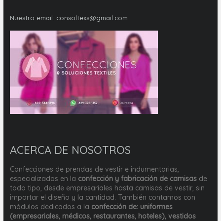
Nuestro email:
consoltexs@gmail.com
ACERCA DE NOSOTROS
Confecciones de prendas de vestir e indumentarias,
especializados en la
confección y fabricación de camisas
de
todo tipo, desde empresariales hasta camisas de vestir, sin
importar el diseño y la cantidad. También contamos con
módulos dedicados a la
confección de: uniformes
(empresariales, médicos, restaurantes, hoteles), vestidos