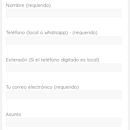
Nombre (requerido)
Teléfono (local o whatsapp) - (requerido)
Extensión (Si el teléfono digitado es local)
Tu correo electrónico (requerido)
Asunto