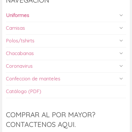
Uniformes
Camisas
Polos/tshirts
Chacabanas
Coronavirus
Confeccion de manteles
Catálogo (PDF)
COMPRAR AL POR MAYOR?
CONTACTENOS AQUI.