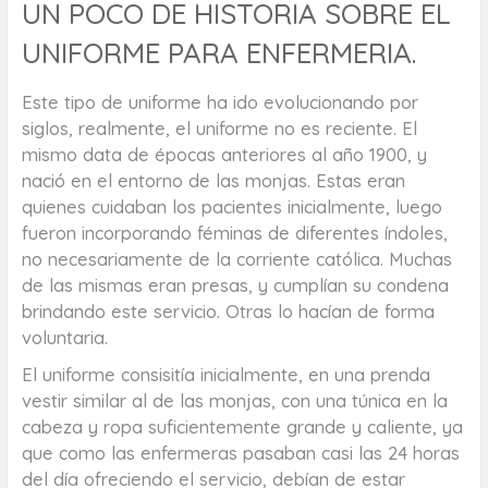
UN POCO DE HISTORIA SOBRE EL
UNIFORME PARA ENFERMERIA.
Este tipo de uniforme ha ido evolucionando por
siglos, realmente, el uniforme no es reciente. El
mismo data de épocas anteriores al año 1900, y
nació en el entorno de las monjas. Estas eran
quienes cuidaban los pacientes inicialmente, luego
fueron incorporando féminas de diferentes índoles,
no necesariamente de la corriente católica. Muchas
de las mismas eran presas, y cumplían su condena
brindando este servicio. Otras lo hacían de forma
voluntaria.
El uniforme consisitía inicialmente, en una prenda
vestir similar al de las monjas, con una túnica en la
cabeza y ropa suficientemente grande y caliente, ya
que como las enfermeras pasaban casi las 24 horas
del día ofreciendo el servicio, debían de estar