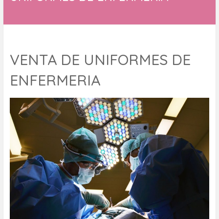
VENTA DE UNIFORMES DE
ENFERMERIA