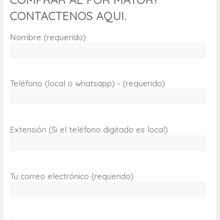
CONTACTENOS AQUI.
Nombre (requerido)
Teléfono (local o whatsapp) - (requerido)
Extensión (Si el teléfono digitado es local)
Tu correo electrónico (requerido)