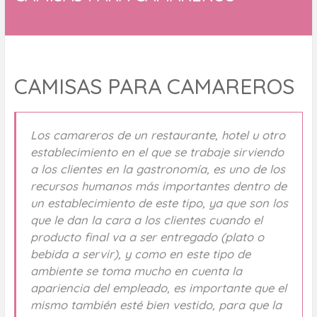
CAMISAS PARA CAMAREROS
Los camareros de un restaurante, hotel u otro
establecimiento en el que se trabaje sirviendo
a los clientes en la gastronomía, es uno de los
recursos humanos más importantes dentro de
un establecimiento de este tipo, ya que son los
que le dan la cara a los clientes cuando el
producto final va a ser entregado (plato o
bebida a servir), y como en este tipo de
ambiente se toma mucho en cuenta la
apariencia del empleado, es importante que el
mismo también esté bien vestido, para que la