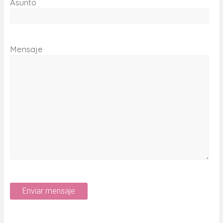
Asunto
Mensaje