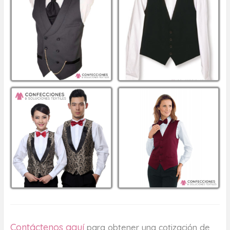
Contáctenos aquí
para obtener una cotización de