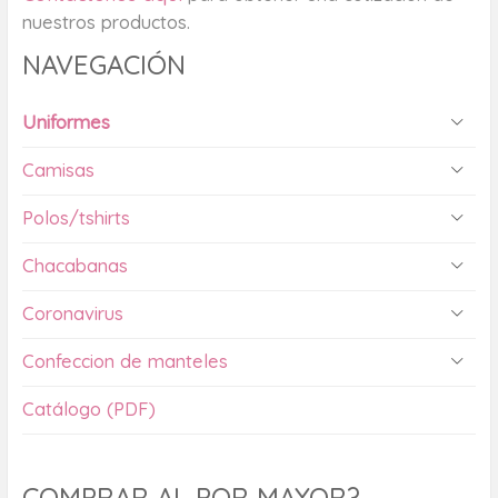
nuestros productos.
NAVEGACIÓN
Uniformes
Camisas
Polos/tshirts
Chacabanas
Coronavirus
Confeccion de manteles
Catálogo (PDF)
COMPRAR AL POR MAYOR?