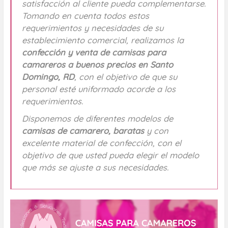
satisfacción al cliente pueda complementarse.
Tomando en cuenta todos estos
requerimientos y necesidades de su
establecimiento comercial, realizamos la
confección y venta de camisas para
camareros a buenos precios en Santo
Domingo, RD
, con el objetivo de que su
personal esté uniformado acorde a los
requerimientos.
Disponemos de diferentes modelos de
camisas de camarero, baratas
y con
excelente material de confección, con el
objetivo de que usted pueda elegir el modelo
que más se ajuste a sus necesidades.