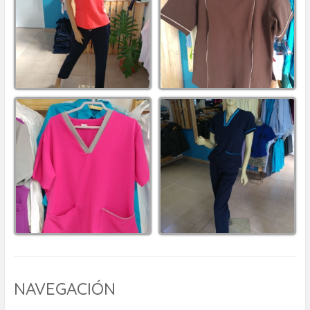
NAVEGACIÓN