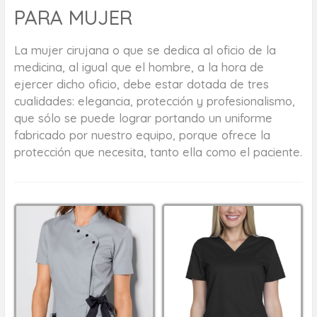
PARA MUJER
La mujer cirujana o que se dedica al oficio de la
medicina, al igual que el hombre, a la hora de
ejercer dicho oficio, debe estar dotada de tres
cualidades: elegancia, protección y profesionalismo,
que sólo se puede lograr portando un uniforme
fabricado por nuestro equipo, porque ofrece la
protección que necesita, tanto ella como el paciente.