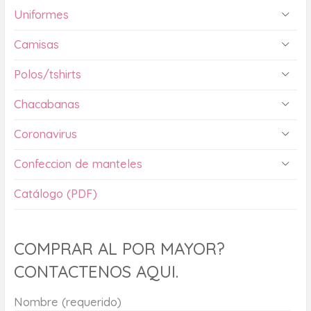
Uniformes
Camisas
Polos/tshirts
Chacabanas
Coronavirus
Confeccion de manteles
Catálogo (PDF)
COMPRAR AL POR MAYOR?
CONTACTENOS AQUI.
Nombre (requerido)