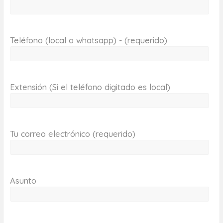
Teléfono (local o whatsapp) - (requerido)
Extensión (Si el teléfono digitado es local)
Tu correo electrónico (requerido)
Asunto