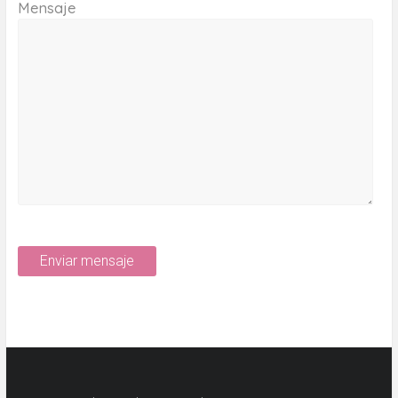
Mensaje