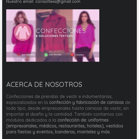
Nuestro email:
consoltexs@gmail.com
ACERCA DE NOSOTROS
Confecciones de prendas de vestir e indumentarias,
especializados en la
confección y fabricación de camisas
de
todo tipo, desde empresariales hasta camisas de vestir, sin
importar el diseño y la cantidad. También contamos con
módulos dedicados a la
confección de: uniformes
(empresariales, médicos, restaurantes, hoteles), vestidos
para fiestas y eventos, banderas, manteles y más
.