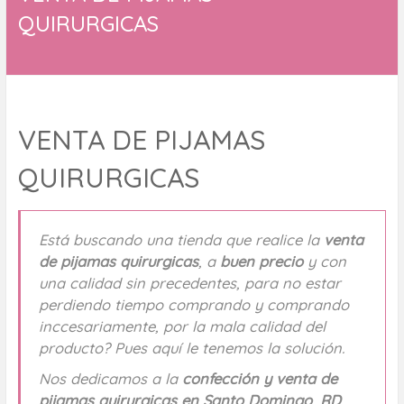
QUIRURGICAS
VENTA DE PIJAMAS
QUIRURGICAS
Está buscando una tienda que realice la
venta
de pijamas quirurgicas
, a
buen precio
y con
una calidad sin precedentes, para no estar
perdiendo tiempo comprando y comprando
inccesariamente, por la mala calidad del
producto? Pues aquí le tenemos la solución.
Nos dedicamos a la
confección y venta de
pijamas quirurgicas en Santo Domingo, RD
,