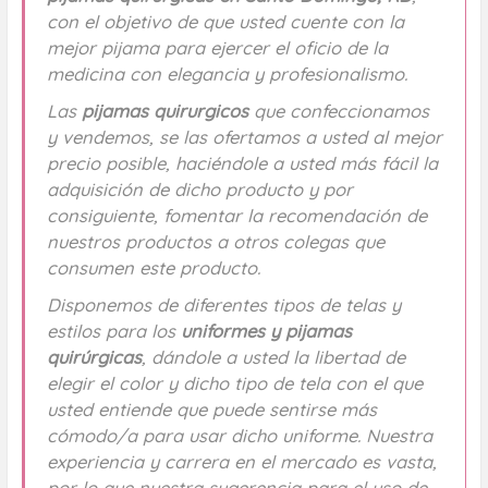
con el objetivo de que usted cuente con la
mejor pijama para ejercer el oficio de la
medicina con elegancia y profesionalismo.
Las
pijamas quirurgicos
que confeccionamos
y vendemos, se las ofertamos a usted al mejor
precio posible, haciéndole a usted más fácil la
adquisición de dicho producto y por
consiguiente, fomentar la recomendación de
nuestros productos a otros colegas que
consumen este producto.
Disponemos de diferentes tipos de telas y
estilos para los
uniformes y pijamas
quirúrgicas
, dándole a usted la libertad de
elegir el color y dicho tipo de tela con el que
usted entiende que puede sentirse más
cómodo/a para usar dicho uniforme. Nuestra
experiencia y carrera en el mercado es vasta,
por lo que nuestra sugerencia para el uso de