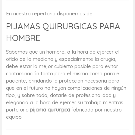
En nuestro repertorio disponemos de:
PIJAMAS QUIRURGICAS PARA
HOMBRE
Sabemos que un hombre, a la hora de ejercer el
oficio de la medicina y especialmente la cirugía,
debe estar lo mejor cubierto posible para evitar
contaminación tanto para el mismo como para el
paciente, brindando la protección necesaria para
que en el futuro no hayan complicaciones de ningún
tipo, y sobre todo, dotarle de profesionalidad y
elegancia a la hora de ejercer su trabajo mientras
porte una
pijama quirurgica
fabricada por nuestro
equipo.