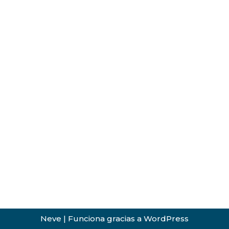
Neve
| Funciona gracias a
WordPress